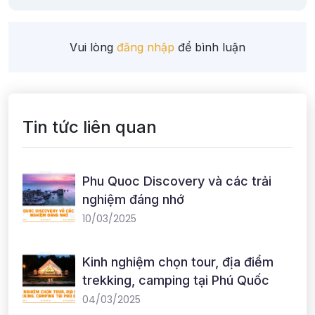
Vui lòng
đăng nhập
để bình luận
Tin tức liên quan
Phu Quoc Discovery và các trải
nghiệm đáng nhớ
10/03/2025
Kinh nghiệm chọn tour, địa điểm
trekking, camping tại Phú Quốc
04/03/2025