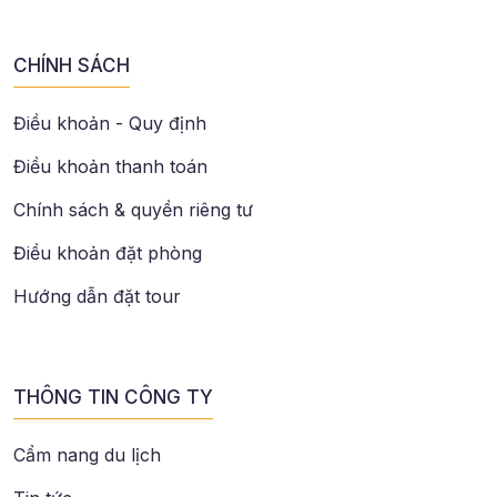
CHÍNH SÁCH
Điều khoản - Quy định
Điều khoản thanh toán
Chính sách & quyền riêng tư
Điều khoản đặt phòng
Hướng dẫn đặt tour
THÔNG TIN CÔNG TY
Cẩm nang du lịch