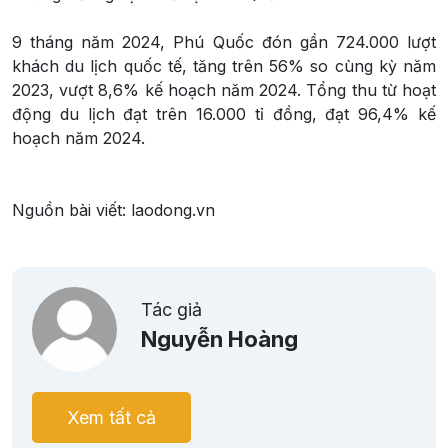
9 tháng năm 2024, Phú Quốc đón gần 724.000 lượt
khách du lịch quốc tế, tăng trên 56% so cùng kỳ năm
2023, vượt 8,6% kế hoạch năm 2024. Tổng thu từ hoạt
động du lịch đạt trên 16.000 tỉ đồng, đạt 96,4% kế
hoạch năm 2024.
Nguồn bài viết: laodong.vn
Tác giả
Nguyễn Hoàng
Xem tất cả