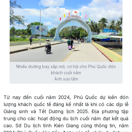
Nhiều đường bay sắp mở, cơ hội cho Phú Quốc đón
khách cuối năm
Ảnh sưu tầm
Từ nay đến cuối năm 2024, Phú Quốc dự kiến đón
lượng khách quốc tế đáng kể nhất là khi có các dịp lễ
Giáng sinh và Tết Dương lịch 2025. Địa phương tập
trung cho các hoạt động du lịch cuối năm đạt kết quả
cao. Sở Du lịch tỉnh Kiên Giang cũng thông tin, năm