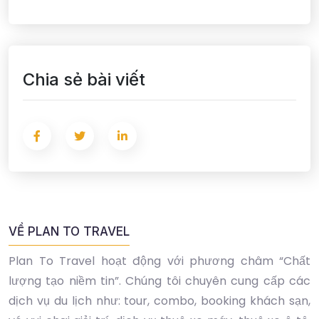
Chia sẻ bài viết
VỀ PLAN TO TRAVEL
Plan To Travel hoạt động với phương châm “Chất
lượng tạo niềm tin”. Chúng tôi chuyên cung cấp các
dịch vụ du lịch như: tour, combo, booking khách sạn,