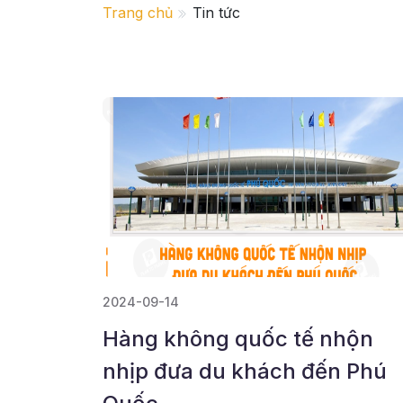
Trang chủ
Tin tức
2024-09-14
Hàng không quốc tế nhộn
nhịp đưa du khách đến Phú