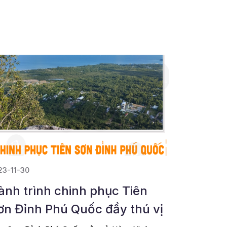
23-11-30
ành trình chinh phục Tiên
ơn Đỉnh Phú Quốc đầy thú vị