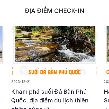
ĐỊA ĐIỂM CHECK-IN
2023-12-21
20
Khám phá suối Đá Bàn Phú
H
Quốc, địa điểm du lịch thiên
S