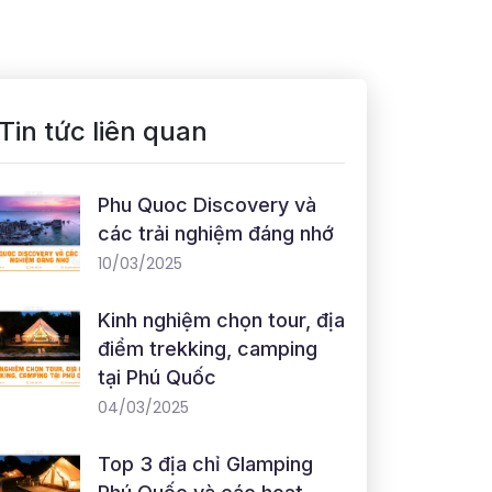
Tin tức liên quan
Phu Quoc Discovery và
các trải nghiệm đáng nhớ
10/03/2025
Kinh nghiệm chọn tour, địa
điểm trekking, camping
tại Phú Quốc
04/03/2025
Top 3 địa chỉ Glamping