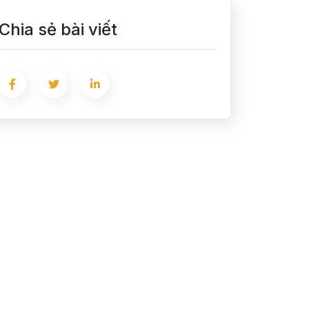
Chia sẻ bài viết