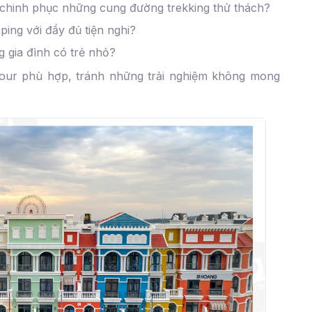
chinh phục những cung đường trekking thử thách?
ping với đầy đủ tiện nghi?
 gia đình có trẻ nhỏ?
tour phù hợp, tránh những trải nghiệm không mong