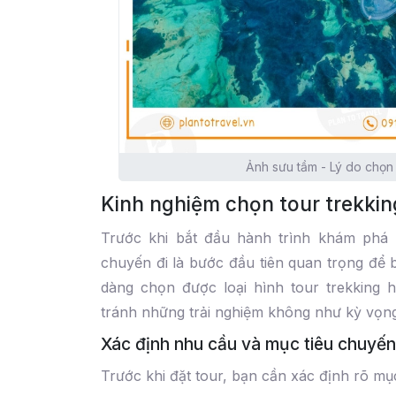
Ảnh sưu tầm - Lý do chọ
Kinh nghiệm chọn tour trekkin
Trước khi bắt đầu hành trình khám phá 
chuyến đi là bước đầu tiên quan trọng để 
dàng chọn được loại hình tour trekking
tránh những trải nghiệm không như kỳ vọng
Xác định nhu cầu và mục tiêu chuyến
Trước khi đặt tour, bạn cần xác định rõ mục