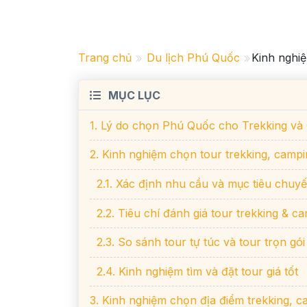
Trang chủ
Du lịch Phú Quốc
Kinh nghiệ
MỤC LỤC
1. Lý do chọn Phú Quốc cho Trekking và
2. Kinh nghiệm chọn tour trekking, camp
2.1. Xác định nhu cầu và mục tiêu chuyế
2.2. Tiêu chí đánh giá tour trekking & c
2.3. So sánh tour tự túc và tour trọn gói
2.4. Kinh nghiệm tìm và đặt tour giá tốt
3. Kinh nghiệm chọn địa điểm trekking, 