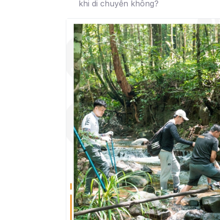
khi di chuyển không?