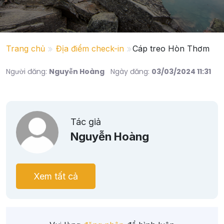
Trang chủ
Địa điểm check-in
Cáp treo Hòn Thơm
Người đăng:
Nguyễn Hoàng
Ngày đăng:
03/03/2024 11:31
Tác giả
Nguyễn Hoàng
Xem tất cả