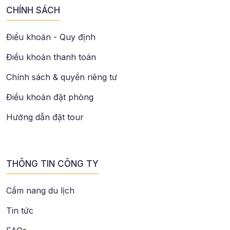
CHÍNH SÁCH
Điều khoản - Quy định
Điều khoản thanh toán
Chính sách & quyền riêng tư
Điều khoản đặt phòng
Hướng dẫn đặt tour
THÔNG TIN CÔNG TY
Cẩm nang du lịch
Tin tức