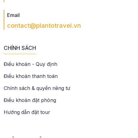
Email
contact@plantotravel.vn
CHÍNH SÁCH
Điều khoản - Quy định
Điều khoản thanh toán
Chính sách & quyền riêng tư
Điều khoản đặt phòng
Hướng dẫn đặt tour