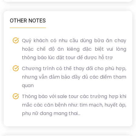
OTHER NOTES
Quý khách có nhu cầu dùng bữa ăn chay
hoặc chế độ ăn kiêng đặc biệt vui lòng
thông báo lúc đặt tour để được hỗ trợ
Chương trình có thể thay đổi cho phù hợp,
nhưng vẫn đảm bảo đầy đủ các điểm tham
quan
Thông báo với sale tour các trường hợp khi
mắc các căn bệnh như: tim mạch, huyết áp,
phụ nữ đang mang thai...