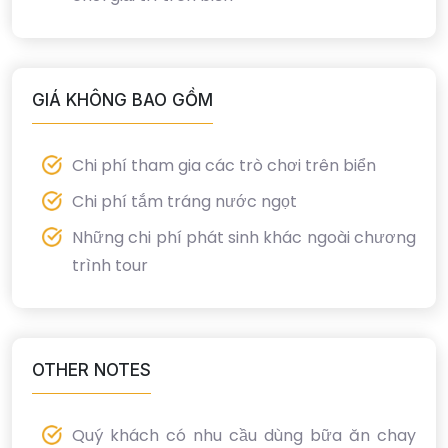
GIÁ KHÔNG BAO GỒM
Chi phí tham gia các trò chơi trên biển
Chi phí tắm tráng nước ngọt
Những chi phí phát sinh khác ngoài chương
trình tour
OTHER NOTES
Quý khách có nhu cầu dùng bữa ăn chay