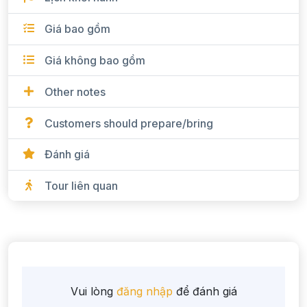
Giá bao gồm
Giá không bao gồm
Other notes
Customers should prepare/bring
Đánh giá
Tour liên quan
Vui lòng
đăng nhập
để đánh giá