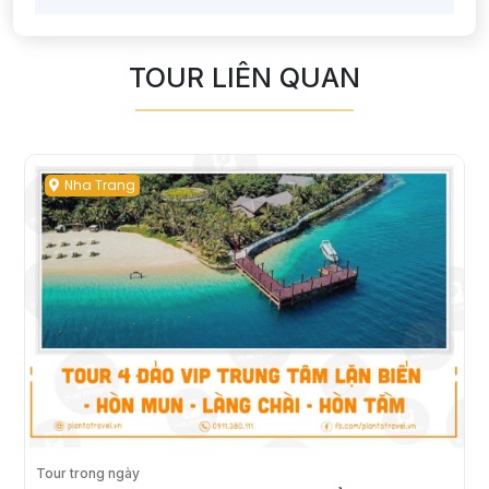
TOUR LIÊN QUAN
Nha Trang
Tour trong ngày