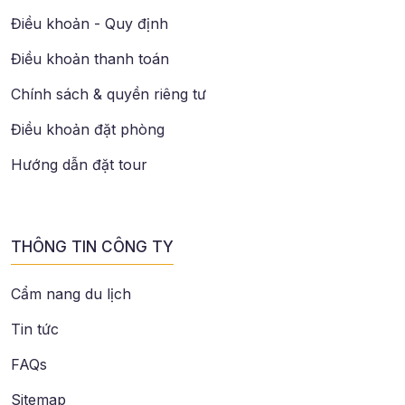
Điều khoản - Quy định
Điều khoản thanh toán
Chính sách & quyền riêng tư
Điều khoản đặt phòng
Hướng dẫn đặt tour
THÔNG TIN CÔNG TY
Cẩm nang du lịch
Tin tức
FAQs
Sitemap