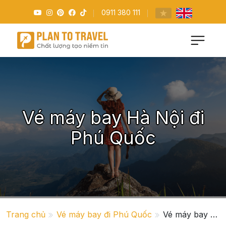
0911 380 111
Vé máy bay Hà Nội đi
Phú Quốc
Trang chủ
Vé máy bay đi Phú Quốc
Vé máy bay Hà Nội đi Phú Quốc