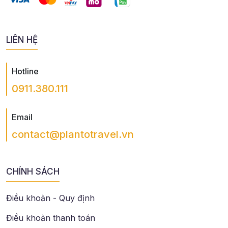
LIÊN HỆ
Hotline
0911.380.111
Email
contact@plantotravel.vn
CHÍNH SÁCH
Điều khoản - Quy định
Điều khoản thanh toán