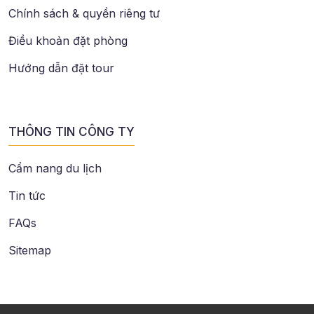
Chính sách & quyền riêng tư
Điều khoản đặt phòng
Hướng dẫn đặt tour
THÔNG TIN CÔNG TY
Cẩm nang du lịch
Tin tức
FAQs
Sitemap