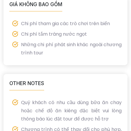
GIÁ KHÔNG BAO GỒM
Chi phí tham gia các trò chơi trên biển
Chi phí tắm tráng nước ngọt
Những chi phí phát sinh khác ngoài chương
trình tour
OTHER NOTES
Quý khách có nhu cầu dùng bữa ăn chay
hoặc chế độ ăn kiêng đặc biệt vui lòng
thông báo lúc đặt tour để được hỗ trợ
Chương trình có thể thay đổi cho phù hợp,