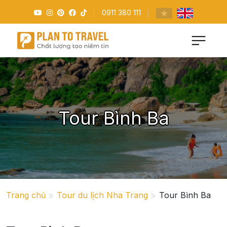
0911 380 111
Tour Bình Ba
Trang chủ
Tour du lịch Nha Trang
Tour Bình Ba