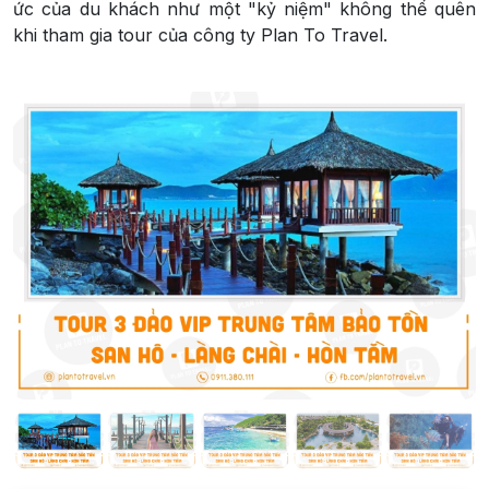
ức của du khách như một "kỷ niệm" không thể quên
khi tham gia tour của công ty Plan To Travel.