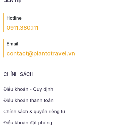
LIÊN HỆ
Hotline
0911.380.111
Email
contact@plantotravel.vn
CHÍNH SÁCH
Điều khoản - Quy định
Điều khoản thanh toán
Chính sách & quyền riêng tư
Điều khoản đặt phòng