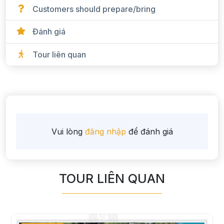
Customers should prepare/bring
Đánh giá
Tour liên quan
Vui lòng
đăng nhập
để đánh giá
TOUR LIÊN QUAN