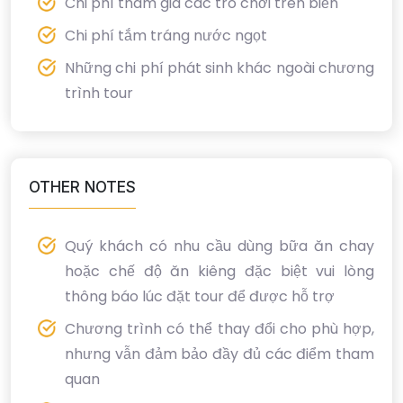
Chi phí tham gia các trò chơi trên biển
Chi phí tắm tráng nước ngọt
Những chi phí phát sinh khác ngoài chương
trình tour
OTHER NOTES
Quý khách có nhu cầu dùng bữa ăn chay
hoặc chế độ ăn kiêng đặc biệt vui lòng
thông báo lúc đặt tour để được hỗ trợ
Chương trình có thể thay đổi cho phù hợp,
nhưng vẫn đảm bảo đầy đủ các điểm tham
quan