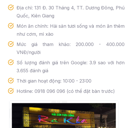
Địa chỉ: 131 Đ. 30 Tháng 4, TT. Dương Đông, Phú
Quốc, Kiên Giang
Món ăn chính: Hải sản tươi sống và món ăn thêm
như cơm, mì xào
Mức giá tham khảo: 200.000 - 400.000
VNĐ/người
Số lượng đánh giá trên Google: 3.9 sao với hơn
3.655 đánh giá
Thời gian hoạt động: 10:00 - 23:00
Hotline: 0918 096 096 (có thể đặt bàn trước)