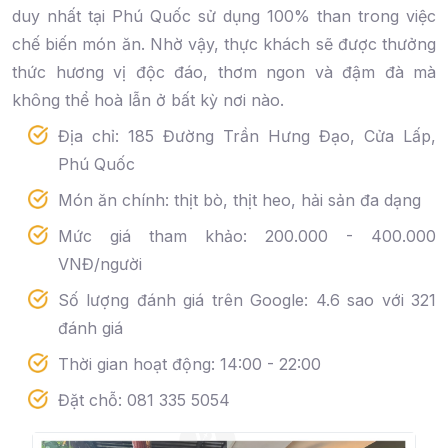
duy nhất tại Phú Quốc sử dụng 100% than trong việc
chế biến món ăn. Nhờ vậy, thực khách sẽ được thưởng
thức hương vị độc đáo, thơm ngon và đậm đà mà
không thể hoà lẫn ở bất kỳ nơi nào.
Địa chỉ: 185 Đường Trần Hưng Đạo, Cửa Lấp,
Phú Quốc
Món ăn chính: thịt bò, thịt heo, hải sản đa dạng
Mức giá tham khảo: 200.000 - 400.000
VNĐ/người
Số lượng đánh giá trên Google: 4.6 sao với 321
đánh giá
Thời gian hoạt động: 14:00 - 22:00
Đặt chỗ: 081 335 5054