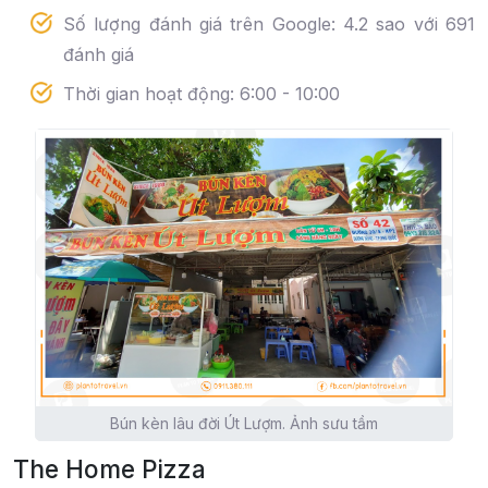
Số lượng đánh giá trên Google: 4.2 sao với 691
đánh giá
Thời gian hoạt động: 6:00 - 10:00
Bún kèn lâu đời Út Lượm. Ảnh sưu tầm
The Home Pizza