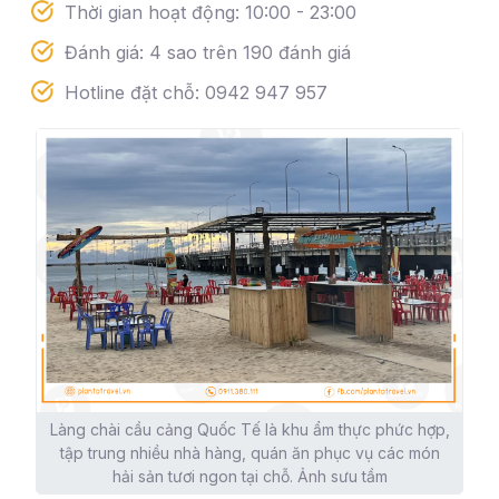
Thời gian hoạt động: 10:00 - 23:00
Đánh giá: 4 sao trên 190 đánh giá
Hotline đặt chỗ: 0942 947 957
Làng chài cầu cảng Quốc Tế là khu ẩm thực phức hợp,
tập trung nhiều nhà hàng, quán ăn phục vụ các món
hải sản tươi ngon tại chỗ. Ảnh sưu tầm