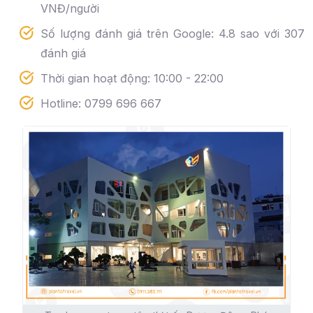
VNĐ/người
Số lượng đánh giá trên Google: 4.8 sao với 307
đánh giá
Thời gian hoạt động: 10:00 - 22:00
Hotline: 0799 696 667