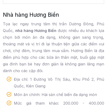
Nhà hàng Hương Biển
Tọa lạc ngay trung tâm thị trấn Dương Đông, Phú
Quốc,
nhà hàng Hương Biển
được nhiều du khách lựa
chọn bởi món ăn đa dạng, không gian sang trọng,
thoáng mát và vị trí đi lại thuận tiện giữa các điểm vui
chơi, chợ đêm, trung tâm mua sắm. Hương Biển là địa
điểm phù hợp cho các bữa ăn thân mật, buổi gặp mặt
gia đình bạn bè hay đơn giản là không gian lãng mạn
dành cho các cặp đôi.
Địa chỉ: 1 Đường Võ Thị Sáu, Khu Phố 2, Phú
Quốc, Kiên Giang
Món ăn chính: Hải sản chế biến đa dạng món
Mức giá tham khảo: 200.000 - 400.000