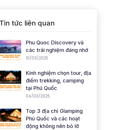
Tin tức liên quan
Phu Quoc Discovery và
các trải nghiệm đáng nhớ
10/03/2025
Kinh nghiệm chọn tour, địa
điểm trekking, camping
tại Phú Quốc
04/03/2025
Top 3 địa chỉ Glamping
Phú Quốc và các hoạt
động không nên bỏ lỡ