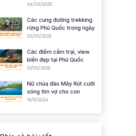
04/03/2025
Các cung đường trekking
rừng Phú Quốc trong ngày
02/03/2025
Các điểm cắm trại, view
biển đẹp tại Phú Quốc
01/03/2025
Nữ chúa đảo Mây Rút cưỡi
sóng tìm vợ cho con
19/11/2024