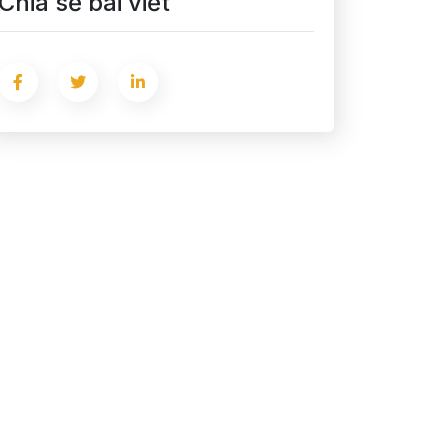
Chia sẻ bài viết