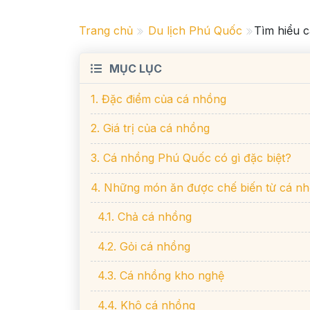
Trang chủ
Du lịch Phú Quốc
Tìm hiểu c
MỤC LỤC
1. Đặc điểm của cá nhồng
2. Giá trị của cá nhồng
3. Cá nhồng Phú Quốc có gì đặc biệt?
4. Những món ăn được chế biến từ cá n
4.1. Chả cá nhồng
4.2. Gỏi cá nhồng
4.3. Cá nhồng kho nghệ
4.4. Khô cá nhồng