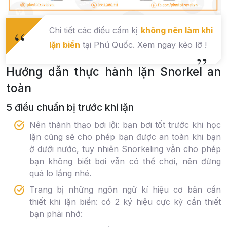
Chi tiết các điều cấm kị
không nên làm khi
lặn biển
tại Phú Quốc. Xem ngay kẻo lỡ !
Hướng dẫn thực hành lặn Snorkel an
toàn
5 điều chuẩn bị trước khi lặn
Nên thành thạo bơi lội: bạn bơi tốt trước khi học
lặn cũng sẽ cho phép bạn được an toàn khi bạn
ở dưới nước, tuy nhiên Snorkeling vẫn cho phép
bạn không biết bơi vẫn có thể chơi, nên đừng
quá lo lắng nhé.
Trang bị những ngôn ngữ kí hiệu cơ bản cần
thiết khi lặn biển: có 2 ký hiệu cực kỳ cần thiết
bạn phải nhớ: