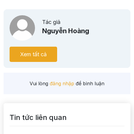
Tác giả
Nguyễn Hoàng
Xem tất cả
Vui lòng
đăng nhập
để bình luận
Tin tức liên quan