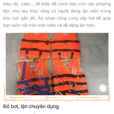
màu đỏ, cam,... dễ thấy để cảnh báo cho các phương
tiện như tàu thủy rằng có người đang lặn biển trong
khu vực gần đó. Áo phao cũng cung cấp hơi để giúp
bạn luôn nổi trên mặt nước và dễ dàng lặn hơn.
Đồ bơi, lặn chuyên dụng