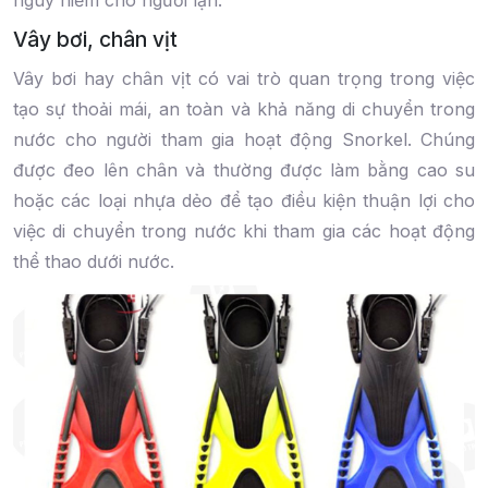
nguy hiểm cho người lặn.
Vây bơi, chân vịt
Vây bơi hay chân vịt có vai trò quan trọng trong việc
tạo sự thoải mái, an toàn và khả năng di chuyển trong
nước cho người tham gia hoạt động Snorkel. Chúng
được đeo lên chân và thường được làm bằng cao su
hoặc các loại nhựa dẻo để tạo điều kiện thuận lợi cho
việc di chuyển trong nước khi tham gia các hoạt động
thể thao dưới nước.