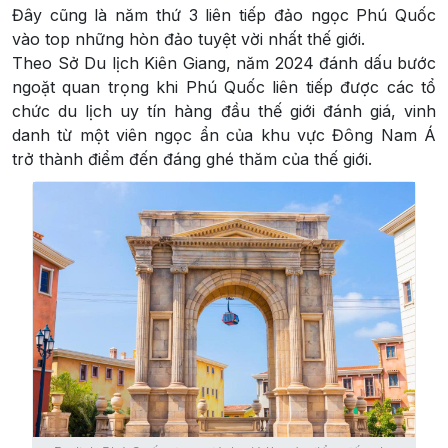
Đây cũng là năm thứ 3 liên tiếp đảo ngọc Phú Quốc
vào top những hòn đảo tuyệt vời nhất thế giới.
Theo Sở Du lịch Kiên Giang, năm 2024 đánh dấu bước
ngoặt quan trọng khi Phú Quốc liên tiếp được các tổ
chức du lịch uy tín hàng đầu thế giới đánh giá, vinh
danh từ một viên ngọc ẩn của khu vực Đông Nam Á
trở thành điểm đến đáng ghé thăm của thế giới.