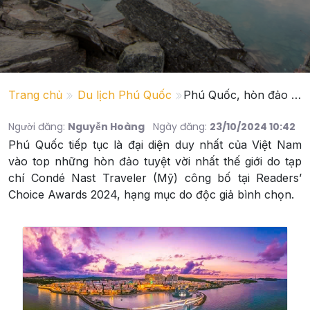
Trang chủ
Du lịch Phú Quốc
Phú Quốc, hòn đảo tuyệt vời nhất thế giới
Người đăng:
Nguyễn Hoàng
Ngày đăng:
23/10/2024 10:42
Phú Quốc tiếp tục là đại diện duy nhất của Việt Nam
vào top những hòn đảo tuyệt vời nhất thế giới do tạp
chí Condé Nast Traveler (Mỹ) công bố tại Readers’
Choice Awards 2024, hạng mục do độc giả bình chọn.