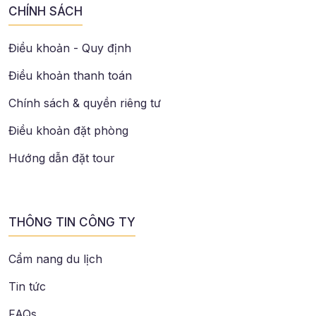
CHÍNH SÁCH
Điều khoản - Quy định
Điều khoản thanh toán
Chính sách & quyền riêng tư
Điều khoản đặt phòng
Hướng dẫn đặt tour
THÔNG TIN CÔNG TY
Cẩm nang du lịch
Tin tức
FAQs