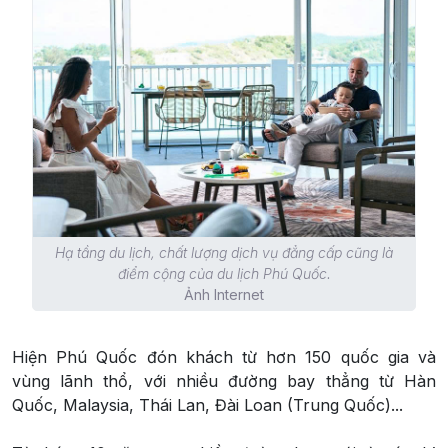
Hạ tầng du lịch, chất lượng dịch vụ đẳng cấp cũng là
điểm cộng của du lịch Phú Quốc.
Ảnh Internet
Hiện Phú Quốc đón khách từ hơn 150 quốc gia và
vùng lãnh thổ, với nhiều đường bay thẳng từ Hàn
Quốc, Malaysia, Thái Lan, Đài Loan (Trung Quốc)...