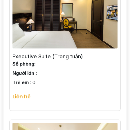
Executive Suite (Trong tuần)
Số phòng:
Người lớn
:
Trẻ em
: 0
Liên hệ