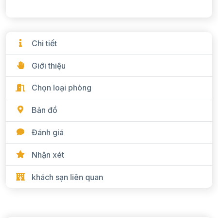
Chi tiết
Giới thiệu
Chọn loại phòng
Bản đồ
Đánh giá
Nhận xét
khách sạn liên quan