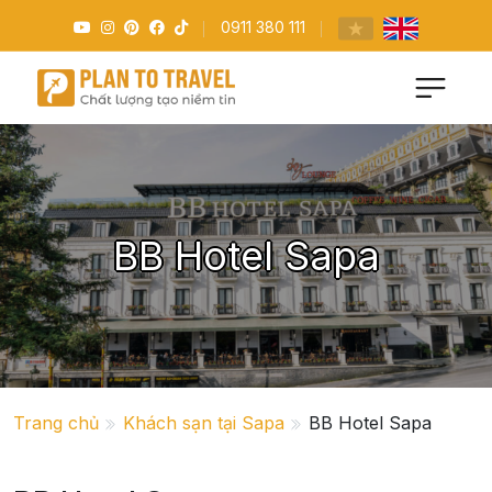
0911 380 111
BB Hotel Sapa
Trang chủ
Khách sạn tại Sapa
BB Hotel Sapa