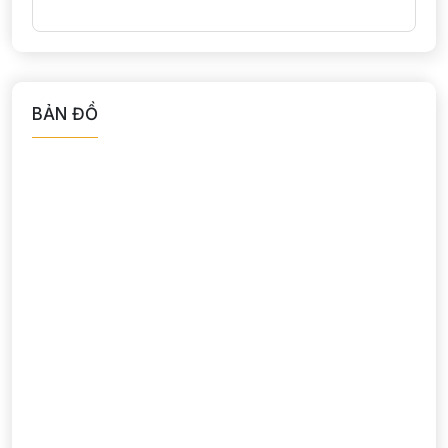
BẢN ĐỒ