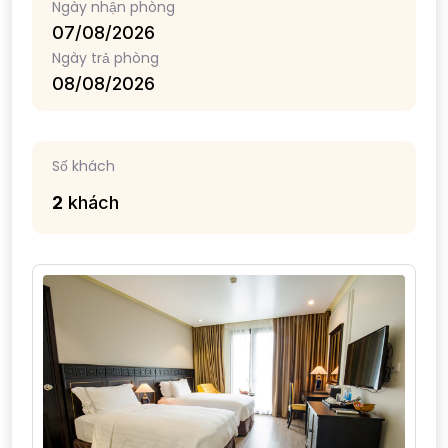
Ngày nhận phòng
Ngày trả phòng
Số khách
2
khách