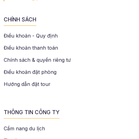
CHÍNH SÁCH
Điều khoản - Quy định
Điều khoản thanh toán
Chính sách & quyền riêng tư
Điều khoản đặt phòng
Hướng dẫn đặt tour
THÔNG TIN CÔNG TY
Cẩm nang du lịch