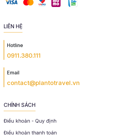
LIÊN HỆ
Hotline
0911.380.111
Email
contact@plantotravel.vn
CHÍNH SÁCH
Điều khoản - Quy định
Điều khoản thanh toán