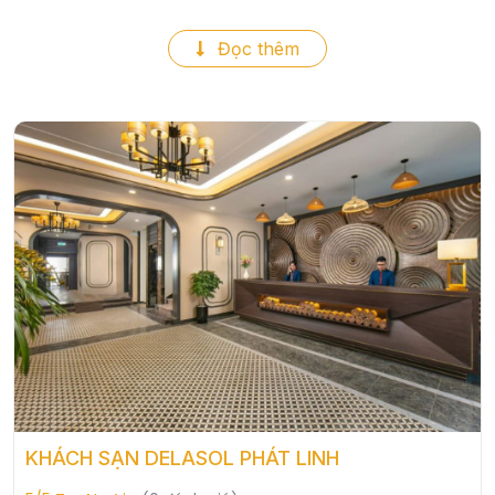
Đọc thêm
KHÁCH SẠN DELASOL PHÁT LINH