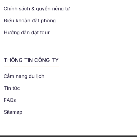
Chính sách & quyền riêng tư
Điều khoản đặt phòng
Hướng dẫn đặt tour
THÔNG TIN CÔNG TY
Cẩm nang du lịch
Tin tức
FAQs
Sitemap