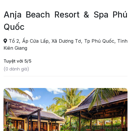
Anja Beach Resort & Spa Phú
Quốc
Tổ 2, Ấp Cửa Lấp, Xã Dương Tơ, Tp Phú Quốc, Tỉnh
Kiên Giang
Tuyệt vời 5/5
(0 đánh giá)