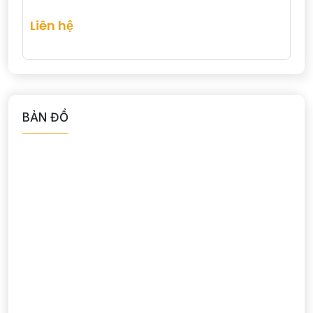
Liên hệ
BẢN ĐỒ