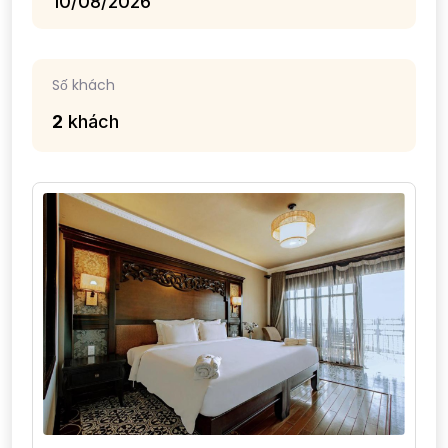
Số khách
2
khách