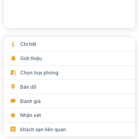
Chi tiết
Giới thiệu
Chọn loại phòng
Bản đồ
Đánh giá
Nhận xét
khách sạn liên quan