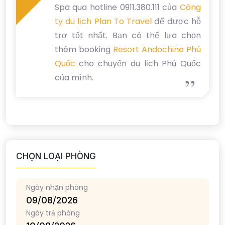
Spa qua hotline 0911.380.111 của
Công
ty du lịch Plan To Travel
để được hỗ
trợ tốt nhất. Bạn có thể lựa chọn
thêm booking
Resort Andochine Phú
Quốc
cho chuyến du lịch Phú Quốc
của mình.
CHỌN LOẠI PHÒNG
Ngày nhận phòng
Ngày trả phòng