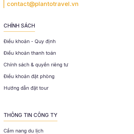
contact@plantotravel.vn
CHÍNH SÁCH
Điều khoản - Quy định
Điều khoản thanh toán
Chính sách & quyền riêng tư
Điều khoản đặt phòng
Hướng dẫn đặt tour
THÔNG TIN CÔNG TY
Cẩm nang du lịch