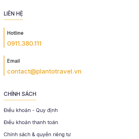
LIÊN HỆ
Hotline
0911.380.111
Email
contact@plantotravel.vn
CHÍNH SÁCH
Điều khoản - Quy định
Điều khoản thanh toán
Chính sách & quyền riêng tư