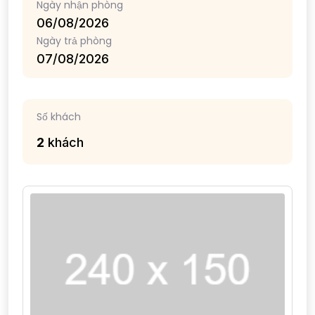
Ngày nhận phòng
Ngày trả phòng
Số khách
2
khách