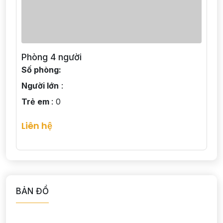
Phòng 4 người
Số phòng:
Người lớn
:
Trẻ em
: 0
Liên hệ
BẢN ĐỒ