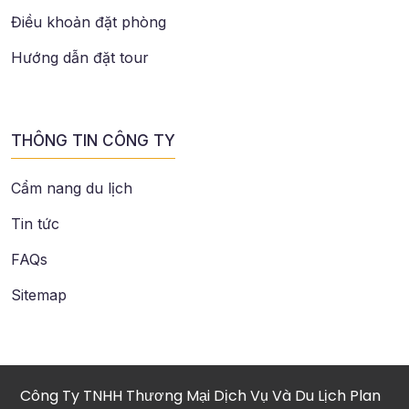
Điều khoản đặt phòng
Hướng dẫn đặt tour
THÔNG TIN CÔNG TY
Cẩm nang du lịch
Tin tức
FAQs
Sitemap
Công Ty TNHH Thương Mại Dịch Vụ Và Du Lịch Plan