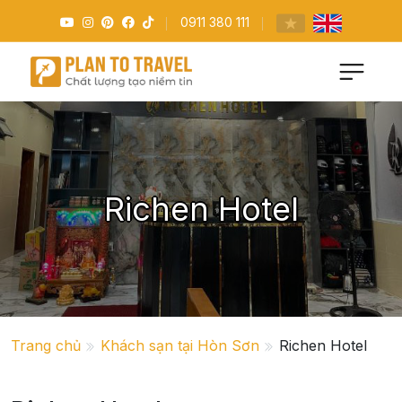
0911 380 111
Richen Hotel
Trang chủ
Khách sạn tại Hòn Sơn
Richen Hotel