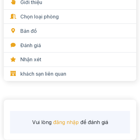
Giới thiệu
Chọn loại phòng
Bản đồ
Đánh giá
Nhận xét
khách sạn liên quan
Vui lòng
đăng nhập
để đánh giá