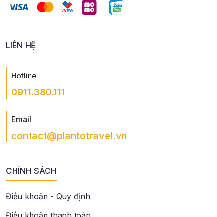
LIÊN HỆ
Hotline
0911.380.111
Email
contact@plantotravel.vn
CHÍNH SÁCH
Điều khoản - Quy định
Điều khoản thanh toán