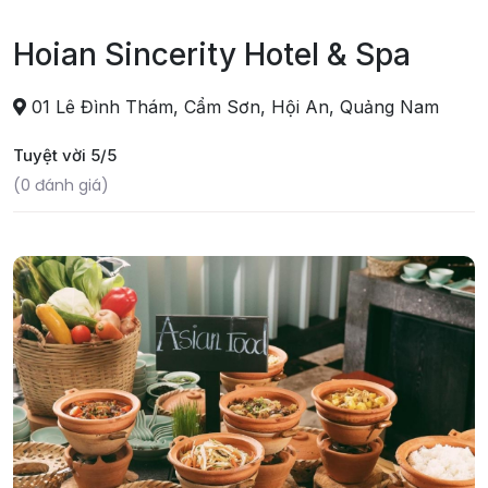
Hoian Sincerity Hotel & Spa
01 Lê Đình Thám, Cẩm Sơn, Hội An, Quảng Nam
Tuyệt vời 5/5
(0 đánh giá)