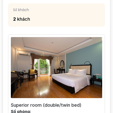
Số khách
2
khách
Superior room (double/twin bed)
Số phòng: