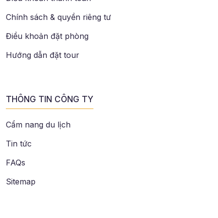
Chính sách & quyền riêng tư
Điều khoản đặt phòng
Hướng dẫn đặt tour
THÔNG TIN CÔNG TY
Cẩm nang du lịch
Tin tức
FAQs
Sitemap