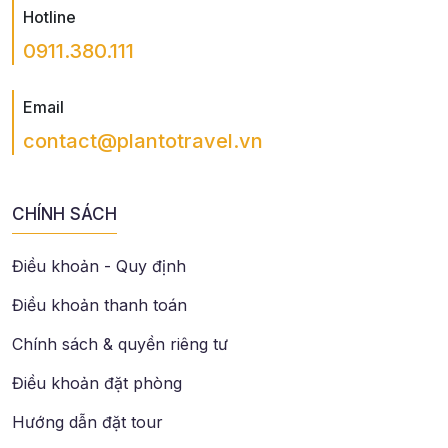
Hotline
0911.380.111
Email
contact@plantotravel.vn
CHÍNH SÁCH
Điều khoản - Quy định
Điều khoản thanh toán
Chính sách & quyền riêng tư
Điều khoản đặt phòng
Hướng dẫn đặt tour