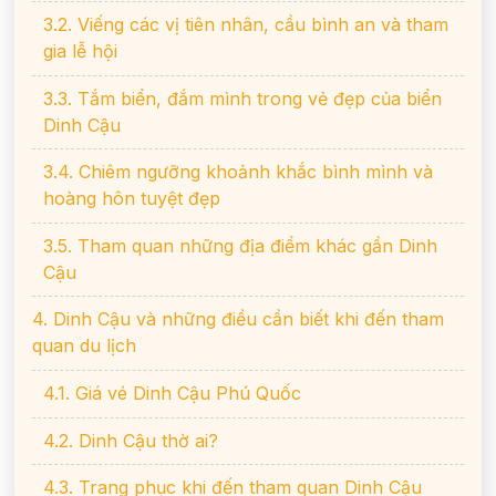
3.2. Viếng các vị tiên nhân, cầu bình an và tham
gia lễ hội
3.3. Tắm biển, đắm mình trong vẻ đẹp của biển
Dinh Cậu
3.4. Chiêm ngưỡng khoảnh khắc bình mình và
hoàng hôn tuyệt đẹp
3.5. Tham quan những địa điểm khác gần Dinh
Cậu
4. Dinh Cậu và những điều cần biết khi đến tham
quan du lịch
4.1. Giá vé Dinh Cậu Phú Quốc
4.2. Dinh Cậu thờ ai?
4.3. Trang phục khi đến tham quan Dinh Cậu