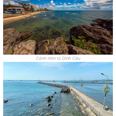
Cảnh nhìn từ Dinh Cậu