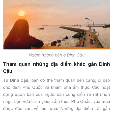
Ngắm hoàng hôn ở Dinh Cậu
Tham quan những địa điểm khác gần Dinh
Cậu
Từ
Dinh Cậu
, bạn có thể tham quan bến cảng, đi dạo
chợ đêm Phú Quốc và khám phá ẩm thực. Các hoạt
động buôn bán của người dân cũng diễn ra rất nhộn
nhịp, bạn vừa trải nghiệm ẩm thực Phú Quốc, vừa mua
được đặc sản về làm quà. Những địa điểm rất gần