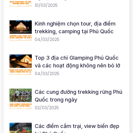
10/03/2025
Kinh nghiệm chọn tour, địa điểm
trekking, camping tại Phú Quốc
04/03/2025
Top 3 địa chỉ Glamping Phú Quốc
và các hoạt động không nên bỏ lỡ
04/03/2025
Các cung đường trekking rừng Phú
Quốc trong ngày
02/03/2025
Các điểm cắm trại, view biển đẹp