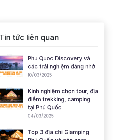
Tin tức liên quan
Phu Quoc Discovery và
các trải nghiệm đáng nhớ
10/03/2025
Kinh nghiệm chọn tour, địa
điểm trekking, camping
tại Phú Quốc
04/03/2025
Top 3 địa chỉ Glamping