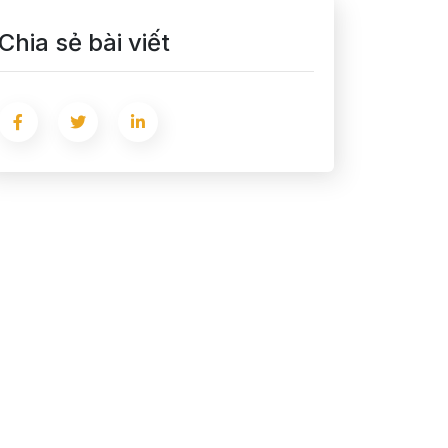
Chia sẻ bài viết