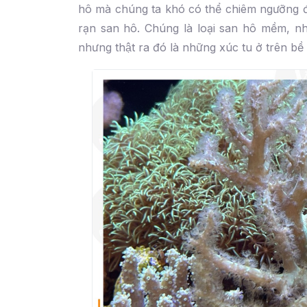
hô mà chúng ta khó có thể chiêm ngưỡng đư
rạn san hô. Chúng là loại san hô mềm, n
nhưng thật ra đó là những xúc tu ở trên bề